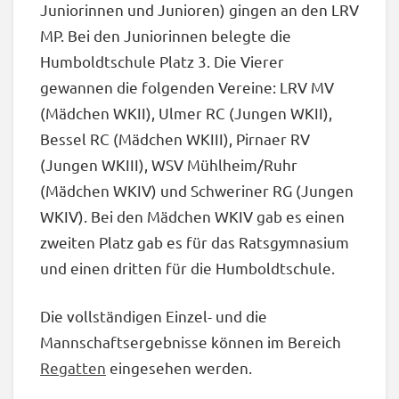
Juniorinnen und Junioren) gingen an den LRV
MP. Bei den Juniorinnen belegte die
Humboldtschule Platz 3. Die Vierer
gewannen die folgenden Vereine: LRV MV
(Mädchen WKII), Ulmer RC (Jungen WKII),
Bessel RC (Mädchen WKIII), Pirnaer RV
(Jungen WKIII), WSV Mühlheim/Ruhr
(Mädchen WKIV) und Schweriner RG (Jungen
WKIV). Bei den Mädchen WKIV gab es einen
zweiten Platz gab es für das Ratsgymnasium
und einen dritten für die Humboldtschule.
Die vollständigen Einzel- und die
Mannschaftsergebnisse können im Bereich
Regatten
eingesehen werden.