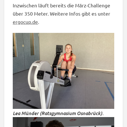
Inzwischen läuft bereits die März-Challenge
über 350 Meter. Weitere Infos gibt es unter
ergocup.de
.
Lea Münder (Ratsgymnasium Osnabrück).