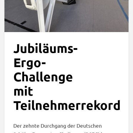
Jubiläums-
Ergo-
Challenge
mit
Teilnehmerrekord
Der zehnte Durchgang der Deutschen