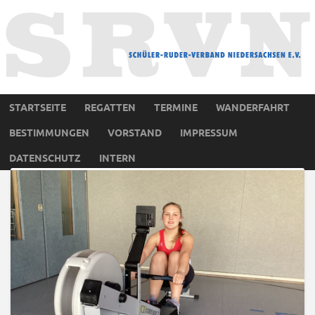
STARTSEITE
REGATTEN
TERMINE
WANDERFAHRT
BESTIMMUNGEN
VORSTAND
IMPRESSUM
DATENSCHUTZ
INTERN