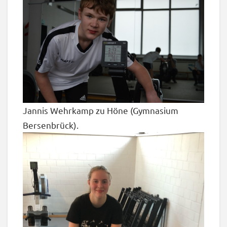
Jannis Wehrkamp zu Höne (Gymnasium
Bersenbrück).