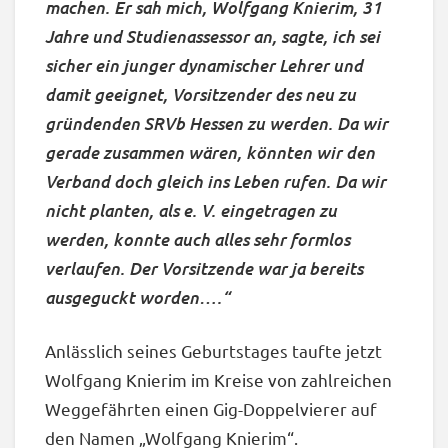
machen. Er sah mich, Wolfgang Knierim, 31
Jahre und Studienassessor an, sagte, ich sei
sicher ein junger dynamischer Lehrer und
damit geeignet, Vorsitzender des neu zu
gründenden SRVb Hessen zu werden. Da wir
gerade zusammen wären, könnten wir den
Verband doch gleich ins Leben rufen. Da wir
nicht planten, als e. V. eingetragen zu
werden, konnte auch alles sehr formlos
verlaufen. Der Vorsitzende war ja bereits
ausgeguckt worden….“
Anlässlich seines Geburtstages taufte jetzt
Wolfgang Knierim im Kreise von zahlreichen
Weggefährten einen Gig-Doppelvierer auf
den Namen „Wolfgang Knierim“.