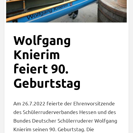
Wolfgang
Knierim
feiert 90.
Geburtstag
Am 26.7.2022 feierte der Ehrenvorsitzende
des Schülerruderverbandes Hessen und des
Bundes Deutscher Schülerruderer Wolfgang
Knierim seinen 90. Geburtstag. Die