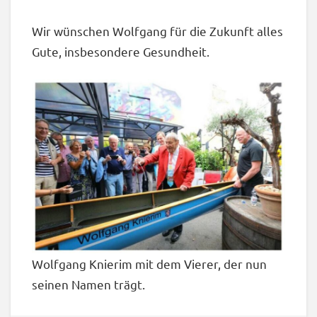
Wir wünschen Wolfgang für die Zukunft alles
Gute, insbesondere Gesundheit.
Wolfgang Knierim mit dem Vierer, der nun
seinen Namen trägt.