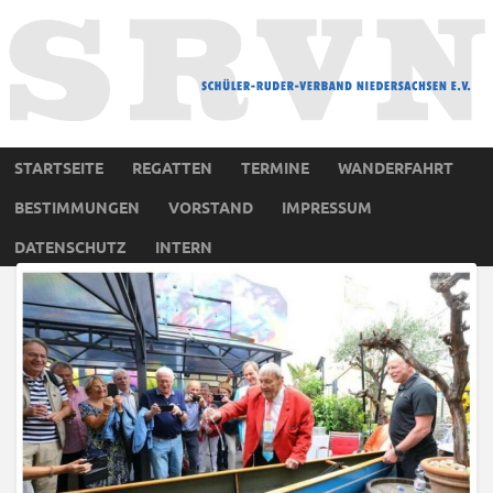
STARTSEITE
REGATTEN
TERMINE
WANDERFAHRT
BESTIMMUNGEN
VORSTAND
IMPRESSUM
DATENSCHUTZ
INTERN