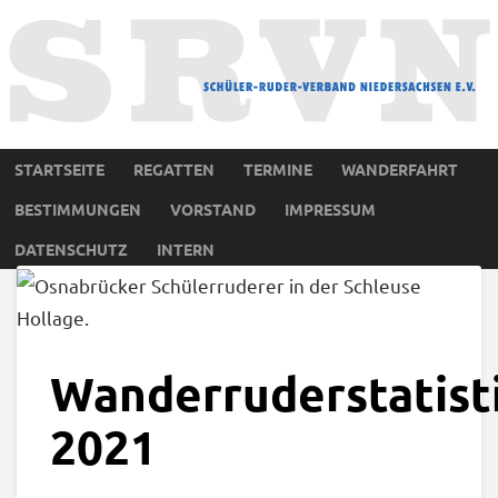
STARTSEITE
REGATTEN
TERMINE
WANDERFAHRT
BESTIMMUNGEN
VORSTAND
IMPRESSUM
DATENSCHUTZ
INTERN
Wanderruderstatist
2021