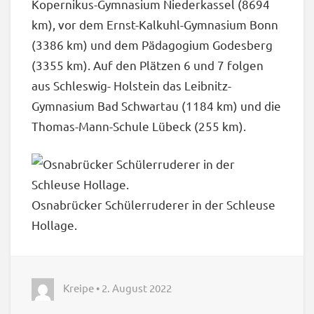
Kopernikus-Gymnasium Niederkassel (8694
km), vor dem Ernst-Kalkuhl-Gymnasium Bonn
(3386 km) und dem Pädagogium Godesberg
(3355 km). Auf den Plätzen 6 und 7 folgen
aus Schleswig- Holstein das Leibnitz-
Gymnasium Bad Schwartau (1184 km) und die
Thomas-Mann-Schule Lübeck (255 km).
Osnabrücker Schülerruderer in der Schleuse
Hollage.
Kreipe • 2. August 2022