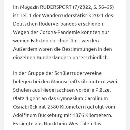
Im Magazin RUDERSPORT (7/2022, S. 56–65)
ist Teil 1 der Wanderruderstatistik 2021 des
Deutschen Ruderverbandes erschienen.
Wegen der Corona-Pandemie konnten nur
wenige Fahrten durchgeführt werden.
Außerdem waren die Bestimmungen in den
einzelnen Bundesländern unterschiedlich.
In der Gruppe der Schülerrudervereine
belegen bei den Mannschaftskilometern zwei
Schulen aus Niedersachsen vordere Plätze.
Platz 4 geht an das Gymnasium Carolinum
Osnabrück mit 2580 Kilometern gefolgt vom
Adolfinum Bückeburg mit 1376 Kilometern.
Es siegte aus Nordrhein-Westfalen das