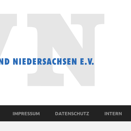
IMPRESSUM
DATENSCHUTZ
INTERN