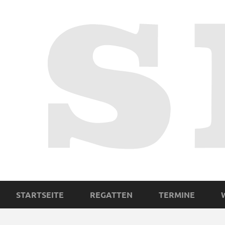
STARTSEITE
REGATTEN
TERMINE