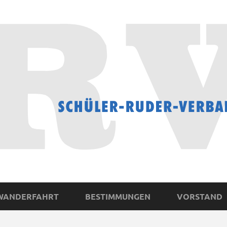
WANDERFAHRT
BESTIMMUNGEN
VORSTAND