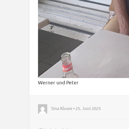
Werner und Peter
Sina Kluwe • 25. Juni 2025
↞