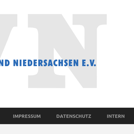
IMPRESSUM
DATENSCHUTZ
INTERN