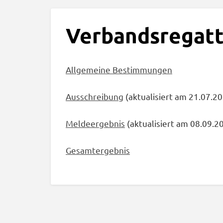
Verbandsregatt
Allgemeine Bestimmungen
Ausschreibung
(aktualisiert am 21.07.2
Meldeergebnis
(aktualisiert am 08.09.2
Gesamtergebnis