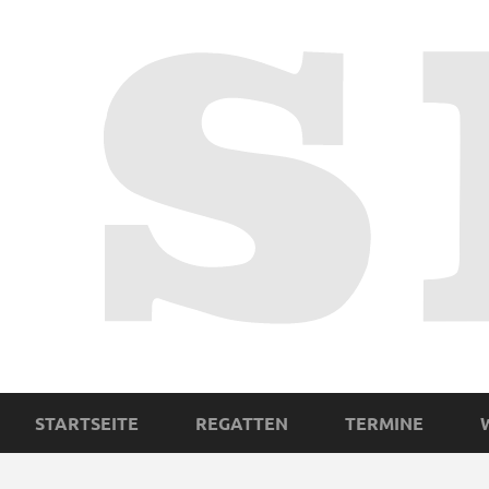
STARTSEITE
REGATTEN
TERMINE