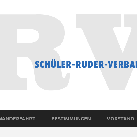
WANDERFAHRT
BESTIMMUNGEN
VORSTAND