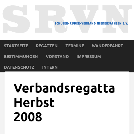
STARTSEITE
REGATTEN
TERMINE
WANDERFAHRT
BESTIMMUNGEN
VORSTAND
IMPRESSUM
DATENSCHUTZ
INTERN
Verbandsregatta
Herbst
2008