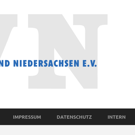
IMPRESSUM
DATENSCHUTZ
INTERN