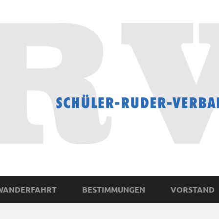
WANDERFAHRT
BESTIMMUNGEN
VORSTAND