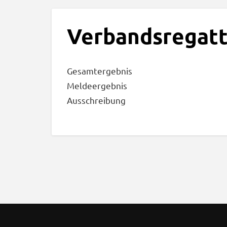
Verbandsregatt
Gesamtergebnis
Meldeergebnis
Ausschreibung