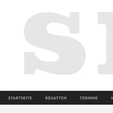
STARTSEITE
REGATTEN
TERMINE