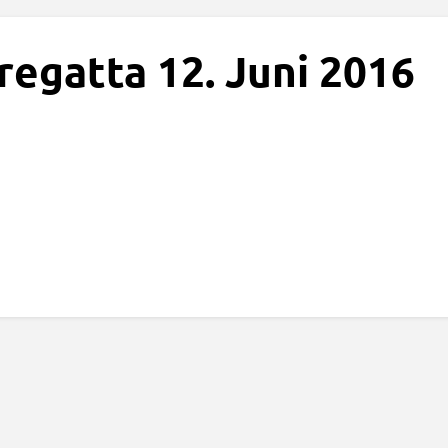
egatta 12. Juni 2016