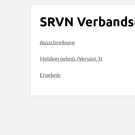
SRVN Verbandsr
Ausschreibung
Meldeergebnis (Version 3)
Ergebnis