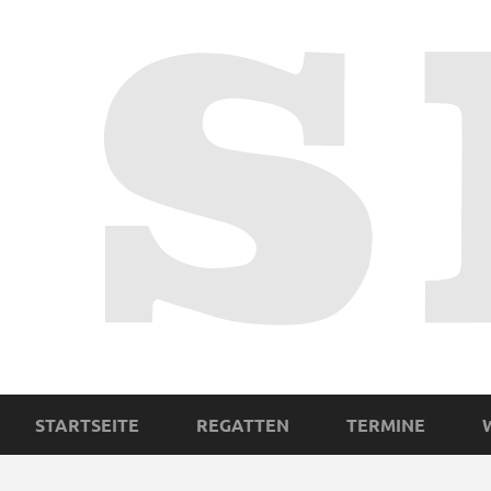
STARTSEITE
REGATTEN
TERMINE