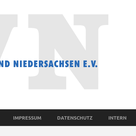
IMPRESSUM
DATENSCHUTZ
INTERN