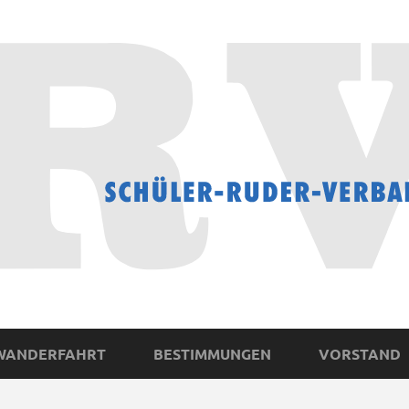
WANDERFAHRT
BESTIMMUNGEN
VORSTAND