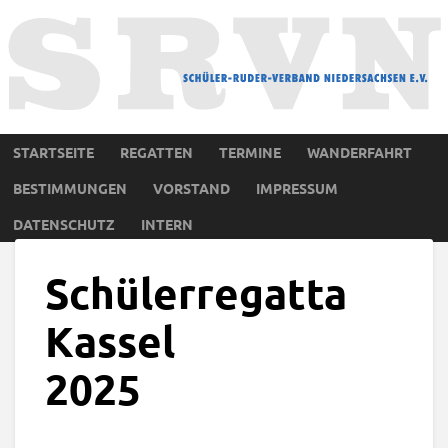
STARTSEITE
REGATTEN
TERMINE
WANDERFAHRT
BESTIMMUNGEN
VORSTAND
IMPRESSUM
DATENSCHUTZ
INTERN
Schülerregatta
Kassel
2025