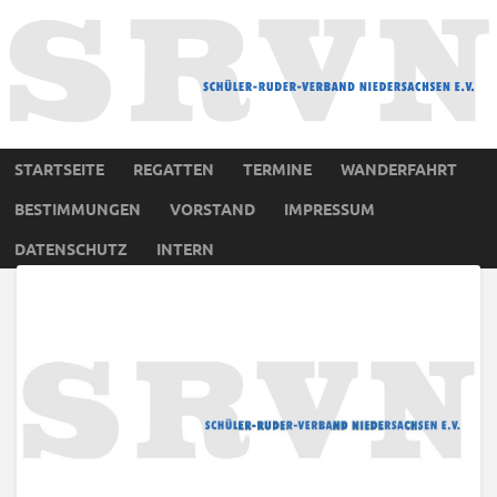
STARTSEITE
REGATTEN
TERMINE
WANDERFAHRT
BESTIMMUNGEN
VORSTAND
IMPRESSUM
DATENSCHUTZ
INTERN