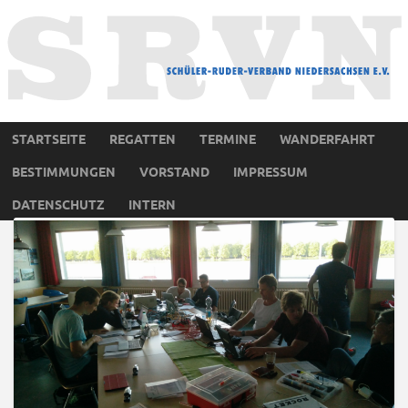
STARTSEITE
REGATTEN
TERMINE
WANDERFAHRT
BESTIMMUNGEN
VORSTAND
IMPRESSUM
DATENSCHUTZ
INTERN