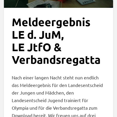
Meldeergebnis
LE d. JuM,
LE JtfO &
Verbandsregatta
Nach einer langen Nacht steht nun endlich
das Meldeergebnis für den Landesentscheid
der Jungen und Mädchen, den
Landesentscheid Jugend trainiert für
Olympia und für die Verbandsregatta zum
Download bereit. Wir freuen uns auf drei