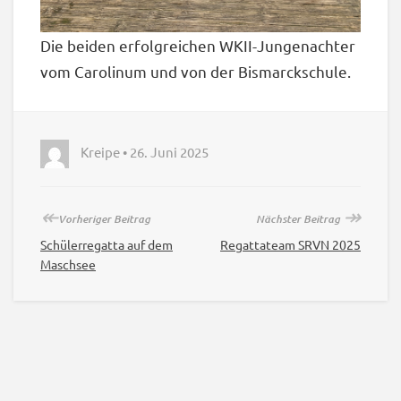
Die beiden erfolgreichen WKII-Jungenachter
vom Carolinum und von der Bismarckschule.
Kreipe • 26. Juni 2025
↞
↠
Vorheriger Beitrag
Nächster Beitrag
Schülerregatta auf dem
Regattateam SRVN 2025
Maschsee