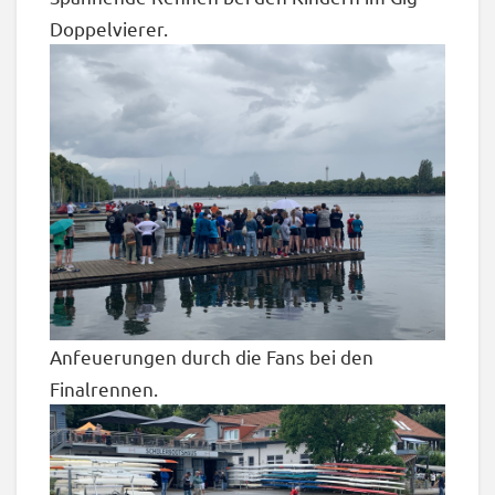
Doppelvierer.
Anfeuerungen durch die Fans bei den
Finalrennen.