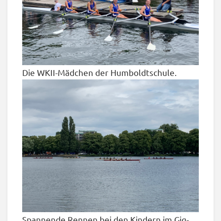
Die WKII-Mädchen der Humboldtschule.
Spannende Rennen bei den Kindern im Gig-