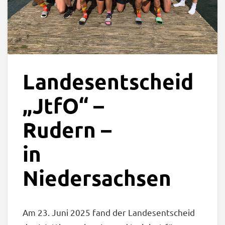
Landesentscheid
„JtfO“ –
Rudern –
in
Niedersachsen
Am 23. Juni 2025 fand der Landesentscheid