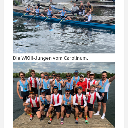
Die WKIII-Jungen vom Carolinum.