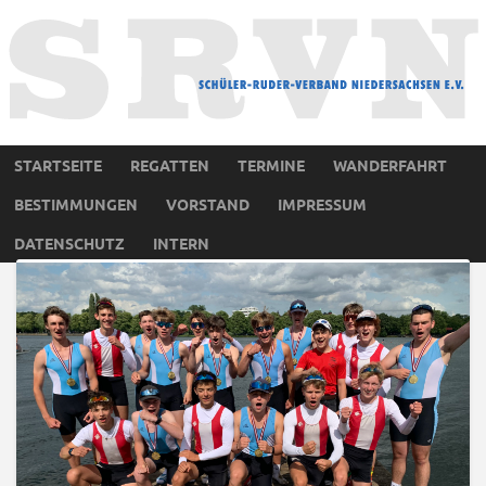
STARTSEITE
REGATTEN
TERMINE
WANDERFAHRT
BESTIMMUNGEN
VORSTAND
IMPRESSUM
DATENSCHUTZ
INTERN