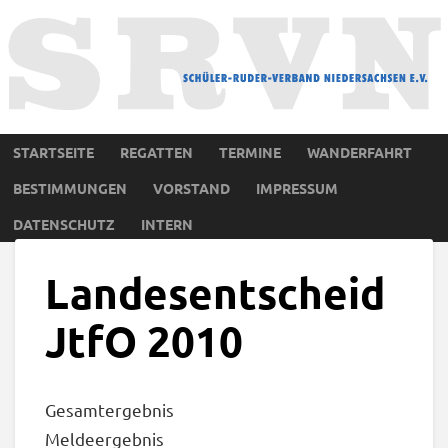
STARTSEITE
REGATTEN
TERMINE
WANDERFAHRT
BESTIMMUNGEN
VORSTAND
IMPRESSUM
DATENSCHUTZ
INTERN
Landesentscheid
JtfO 2010
Gesamtergebnis
Meldeergebnis