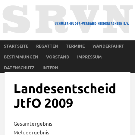
STARTSEITE
REGATTEN
TERMINE
WANDERFAHRT
BESTIMMUNGEN
VORSTAND
IMPRESSUM
DATENSCHUTZ
INTERN
Landesentscheid
JtfO 2009
Gesamtergebnis
Meldeergebnis