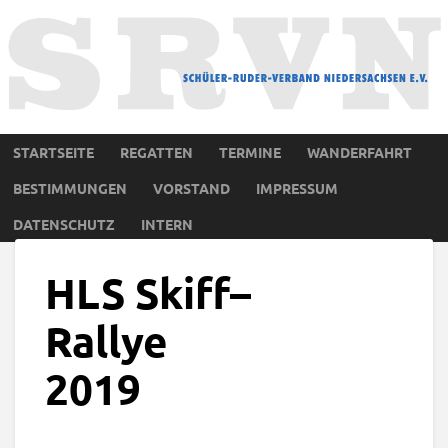
STARTSEITE
REGATTEN
TERMINE
WANDERFAHRT
BESTIMMUNGEN
VORSTAND
IMPRESSUM
DATENSCHUTZ
INTERN
HLS Skiff–
Rallye
2019