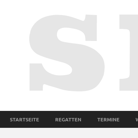
STARTSEITE
REGATTEN
TERMINE