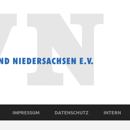
IMPRESSUM
DATENSCHUTZ
INTERN