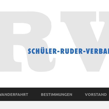
WANDERFAHRT
BESTIMMUNGEN
VORSTAND