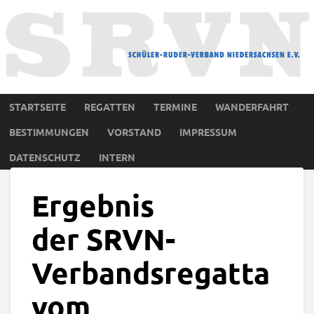
STARTSEITE
REGATTEN
TERMINE
WANDERFAHRT
BESTIMMUNGEN
VORSTAND
IMPRESSUM
DATENSCHUTZ
INTERN
Ergebnis
der SRVN-
Verbandsregatta
vom